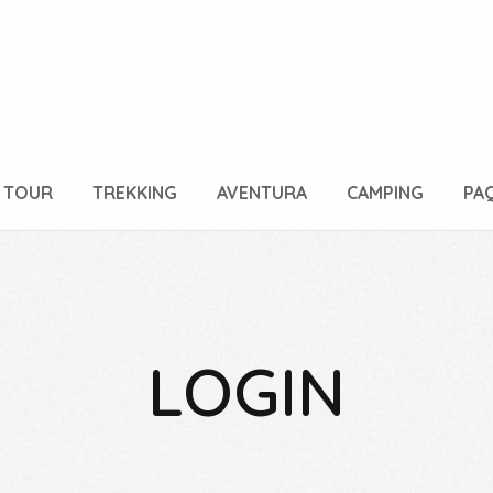
 TOUR
TREKKING
AVENTURA
CAMPING
PA
LOGIN