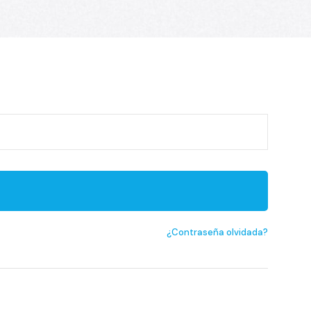
¿Contraseña olvidada?