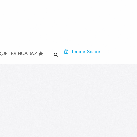
Iniciar Sesión
QUETES HUARAZ