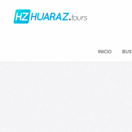
INICIO
BUS