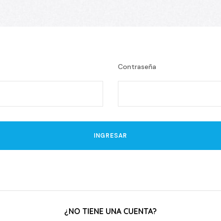
Contraseña
¿NO TIENE UNA CUENTA?