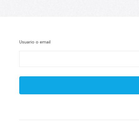
Usuario o email