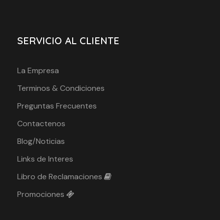
SERVICIO AL CLIENTE
La Empresa
Terminos & Condiciones
Preguntas Frecuentes
Contactenos
Blog/Noticias
Links de Interes
Libro de Reclamaciones
Promociones