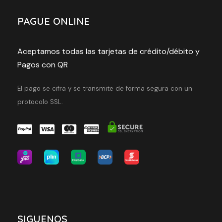
PAGUE ONLINE
Aceptamos todas las tarjetas de crédito/débito y
Pagos con QR
El pago se cifra y se transmite de forma segura con un
protocolo SSL.
SIGUENOS