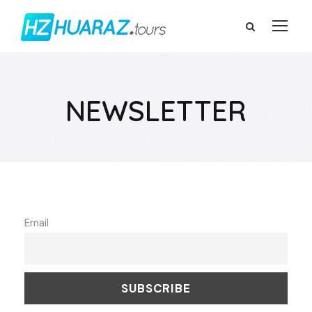
NEWSLETTER
Email