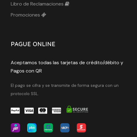
Libro de Reclamaciones
Promociones
PAGUE ONLINE
Aceptamos todas las tarjetas de crédito/débito y
Pagos con QR
El pago se cifra y se transmite de forma segura con un
protocolo SSL.