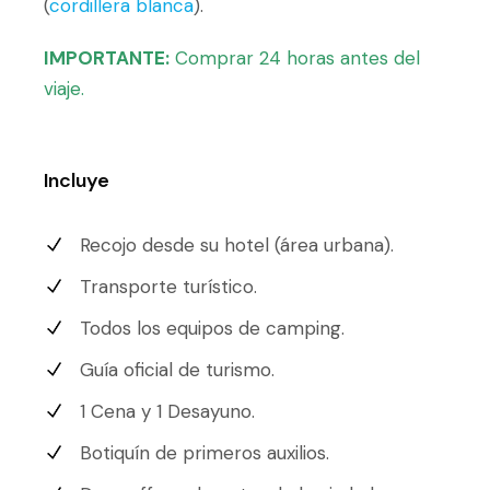
(
cordillera blanca
).
IMPORTANTE:
Comprar 24 horas antes del
viaje.
Incluye
Recojo desde su hotel (área urbana).
Transporte turístico.
Todos los equipos de camping.
Guía oficial de turismo.
1 Cena y 1 Desayuno.
Botiquín de primeros auxilios.