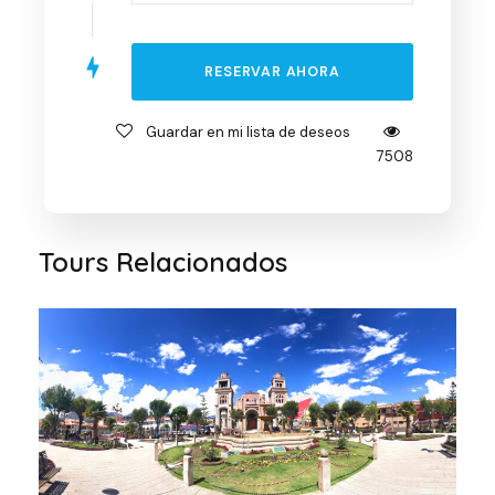
Guardar en mi lista de deseos
7508
Tours Relacionados