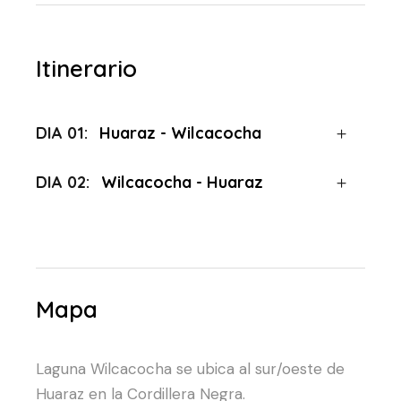
Itinerario
DIA 01:
Huaraz - Wilcacocha
DIA 02:
Wilcacocha - Huaraz
Mapa
Laguna Wilcacocha se ubica al sur/oeste de
Huaraz en la Cordillera Negra.