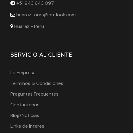
+51 943 643 097
huaraz.tours@outlook.com
Huaraz - Perú
SERVICIO AL CLIENTE
La Empresa
Terminos & Condiciones
Preguntas Frecuentes
Contactenos
Blog/Noticias
Links de Interes