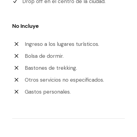
Drop off en el centro de la ciudad.
No Incluye
Ingreso a los lugares turísticos.
Bolsa de dormir.
Bastones de trekking.
Otros servicios no especificados.
Gastos personales.