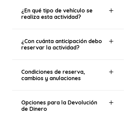
¿En qué tipo de vehículo se
realiza esta actividad?
¿Con cuánta anticipación debo
reservar la actividad?
Condiciones de reserva,
cambios y anulaciones
Opciones para la Devolución
de Dinero