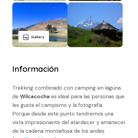
Gallery
Información
Trekking combinado con camping en laguna
de
Wilcacocha
es ideal para las personas que
les gusta el campismo y la fotografía.
Porque desde este punto tendremos una
vista impresionante del atardecer y amanecer
de la cadena montañosa de los andes