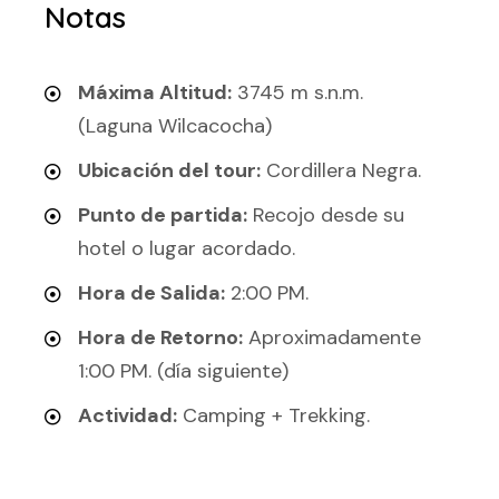
Notas
Máxima Altitud:
3745 m s.n.m.
(Laguna Wilcacocha)
Ubicación del tour:
Cordillera Negra.
Punto de partida:
Recojo desde su
hotel o lugar acordado.
Hora de Salida:
2:00 PM.
Hora de Retorno:
Aproximadamente
1:00 PM. (día siguiente)
Actividad:
Camping + Trekking.