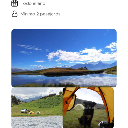
Todo el año
Mínimo 2 pasajeros