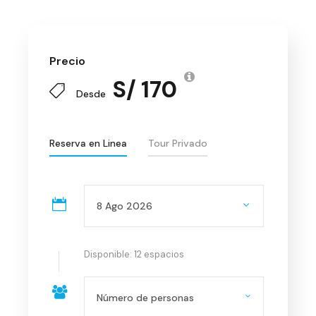
Precio
S/ 170
Desde
Reserva en Linea
Tour Privado
Disponible: 12 espacios