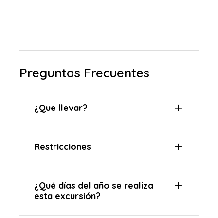
Preguntas Frecuentes
¿Que llevar?
Restricciones
¿Qué días del año se realiza
esta excursión?