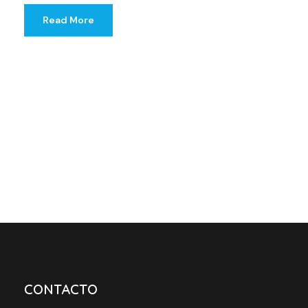
Read More
CONTACTO