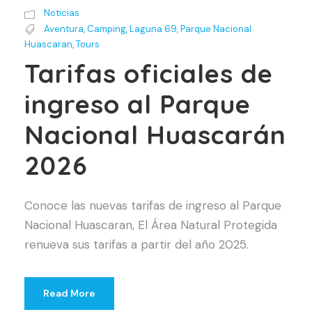
Noticias
Aventura
,
Camping
,
Laguna 69
,
Parque Nacional
Huascaran
,
Tours
Tarifas oficiales de
ingreso al Parque
Nacional Huascarán
2026
Conoce las nuevas tarifas de ingreso al Parque
Nacional Huascaran, El Área Natural Protegida
renueva sus tarifas a partir del año 2025.
Read More