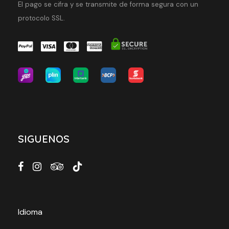
El pago se cifra y se transmite de forma segura con un
protocolo SSL.
SIGUENOS
Idioma