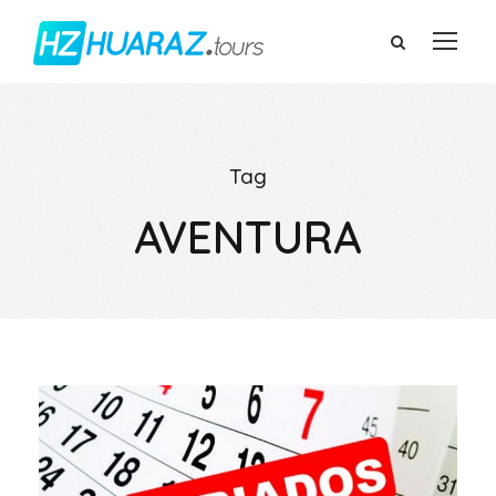
Tag
AVENTURA