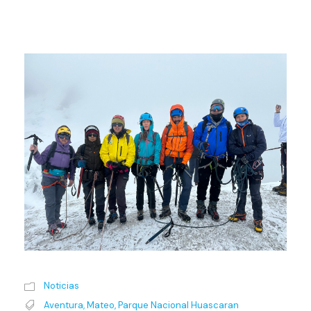
Noticias
Aventura
,
Mateo
,
Parque Nacional Huascaran