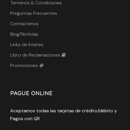
Terminos & Condiciones
Preguntas Frecuentes
Contactenos
Blog/Noticias
Links de Interes
Libro de Reclamaciones
Promociones
PAGUE ONLINE
Aceptamos todas las tarjetas de crédito/débito y
Pagos con QR