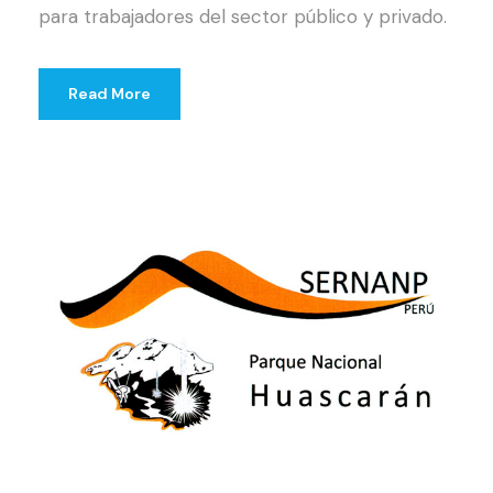
para trabajadores del sector público y privado.
Read More