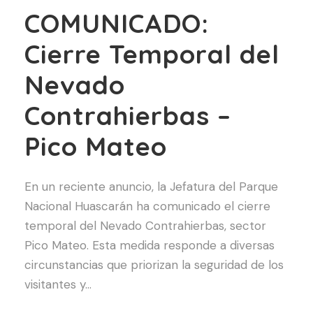
COMUNICADO:
Cierre Temporal del
Nevado
Contrahierbas –
Pico Mateo
En un reciente anuncio, la Jefatura del Parque
Nacional Huascarán ha comunicado el cierre
temporal del Nevado Contrahierbas, sector
Pico Mateo. Esta medida responde a diversas
circunstancias que priorizan la seguridad de los
visitantes y...