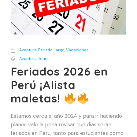
Aventura
,
Feriado Largo
,
Vacaciones
Aventura
,
Tours
Feriados 2026 en
Perú ¡Alista
maletas!
Estamos cerca al año 2024 y para ir haciendo
planes vale la pena revisar qué días serán
feriados en Peru, tanto para estudiantes como