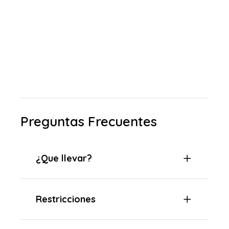
Preguntas Frecuentes
¿Que llevar?
Restricciones