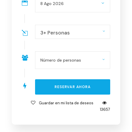
3+ Personas
Guardar en mi lista de deseos
13657