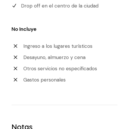
Drop off en el centro de la ciudad
No Incluye
Ingreso a los lugares turísticos
Desayuno, almuerzo y cena
Otros servicios no especificados
Gastos personales
Notas