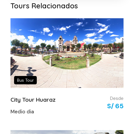
Tours Relacionados
Bus Tour
Desde
City Tour Huaraz
S/ 65
Medio dia