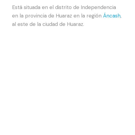
Está situada en el distrito de Independencia
en la provincia de Huaraz en la región
Áncash
,
al este de la ciudad de Huaraz.