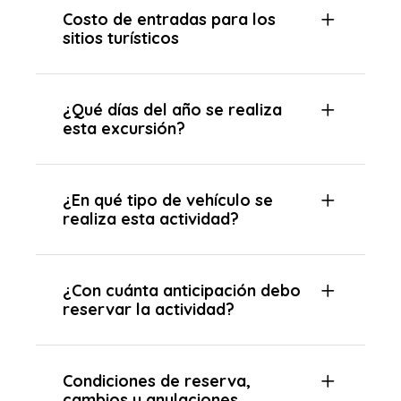
Costo de entradas para los
sitios turísticos
¿Qué días del año se realiza
esta excursión?
¿En qué tipo de vehículo se
realiza esta actividad?
¿Con cuánta anticipación debo
reservar la actividad?
Condiciones de reserva,
cambios y anulaciones