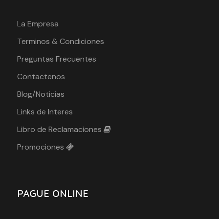
La Empresa
Terminos & Condiciones
Preguntas Frecuentes
Contactenos
Blog/Noticias
Links de Interes
Libro de Reclamaciones
Promociones
PAGUE ONLINE