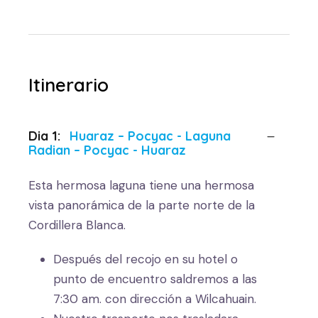
Itinerario
Dia 1:
Huaraz – Pocyac - Laguna
Radian – Pocyac - Huaraz
Esta hermosa laguna tiene una hermosa
vista panorámica de la parte norte de la
Cordillera Blanca.
Después del recojo en su hotel o
punto de encuentro saldremos a las
7:30 am. con dirección a Wilcahuain.