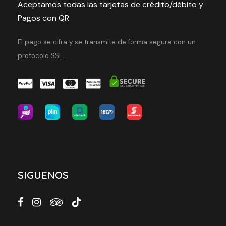
Aceptamos todas las tarjetas de crédito/débito y
Pagos con QR
El pago se cifra y se transmite de forma segura con un
protocolo SSL.
SIGUENOS