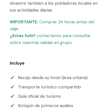
silvestre tambien a los pobladores locales en
sus actividades diarias.
IMPORTANTE:
Comprar 24 horas antes del
viaje.
¿Estas Solo?
contactenos para consultar
sobre nuestras salidas en grupo.
Incluye
Recojo desde su hotel (área urbana)
Transporte turístico compartido
Guía oficial de turismo
Botiquín de primeros auxilios