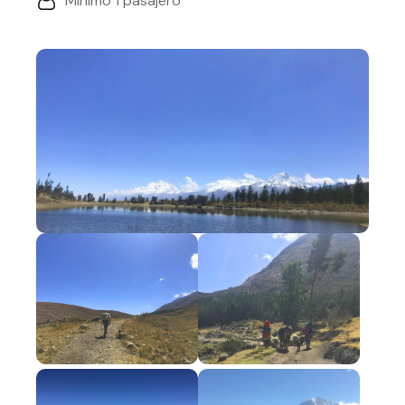
Mínimo 1 pasajero