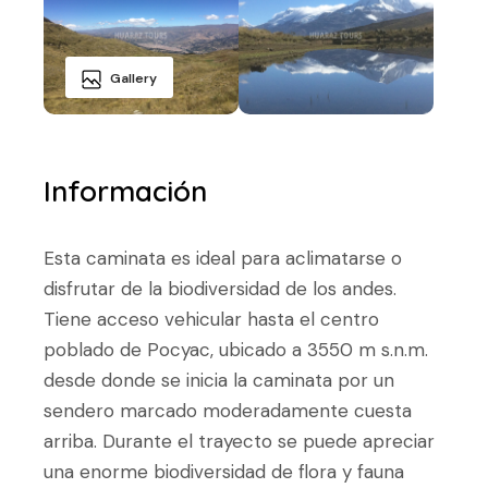
Gallery
Información
Esta caminata es ideal para aclimatarse o
disfrutar de la biodiversidad de los andes.
Tiene acceso vehicular hasta el centro
poblado de Pocyac, ubicado a 3550 m s.n.m.
desde donde se inicia la caminata por un
sendero marcado moderadamente cuesta
arriba. Durante el trayecto se puede apreciar
una enorme biodiversidad de flora y fauna