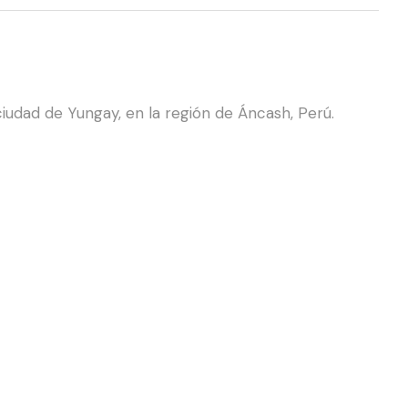
iudad de Yungay, en la región de Áncash, Perú.