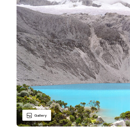
Gallery