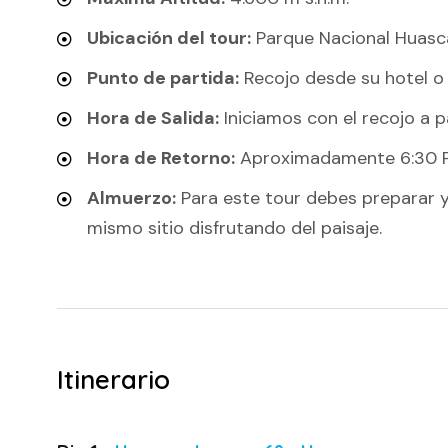
Ubicación del tour:
Parque Nacional Huasc
Punto de partida:
Recojo desde su hotel o
Hora de Salida:
Iniciamos con el recojo a p
Hora de Retorno:
Aproximadamente 6:30 
Almuerzo:
Para este tour debes preparar y 
mismo sitio disfrutando del paisaje.
Itinerario