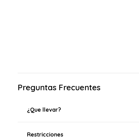
Preguntas Frecuentes
¿Que llevar?
Restricciones