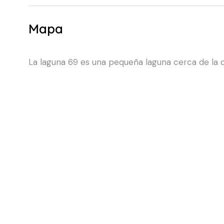
Mapa
La laguna 69 es una pequeña laguna cerca de la c