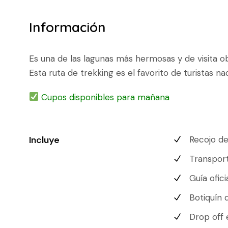
Información
Es una de las lagunas más hermosas y de visita o
Esta ruta de trekking es el favorito de turistas n
Cupos disponibles para mañana
Incluye
Recojo de
Transport
Guía ofic
Botiquín 
Drop off 