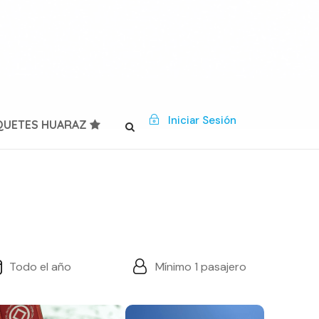
Iniciar Sesión
QUETES HUARAZ
Todo el año
Mínimo 1 pasajero